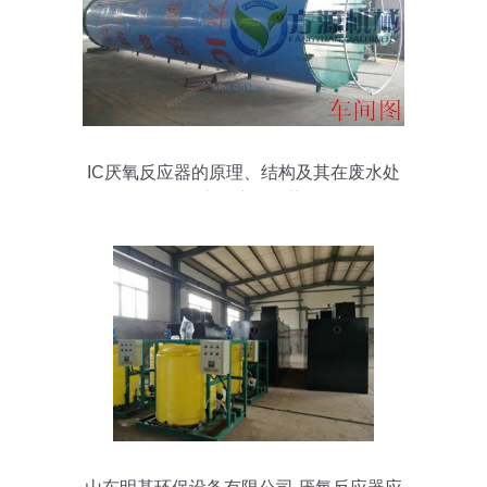
IC厌氧反应器的原理、结构及其在废水处
理中的应用优势