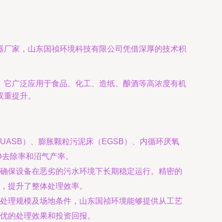
器厂家，山东国祯环境科技有限公司凭借深厚的技术积
。它广泛应用于食品、化工、造纸、酿酒等高浓度有机
双重提升。
ASB）、膨胀颗粒污泥床（EGSB）、内循环厌氧
D去除率和沼气产率。
确保设备在恶劣的污水环境下长期稳定运行。精密的
，提升了整体处理效率。
处理规模及场地条件，山东国祯环境能够提供从工艺
优的处理效果和投资回报。