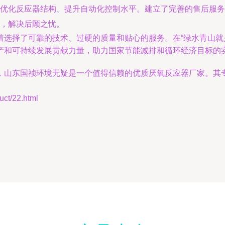
优化反应器结构、提升自动化控制水平。建立了完善的售后服务
，解决后顾之忧。
着选择了可靠的技术、过硬的质量和贴心的服务。在“绿水青山就
产和可持续发展贡献力量，助力国家节能减排和循环经济目标的
，山东国祯环境无疑是一个值得信赖的优质厌氧反应器厂家。其
t/22.html