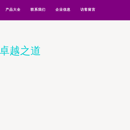
产品大全
联系我们
企业信息
访客留言
的卓越之道