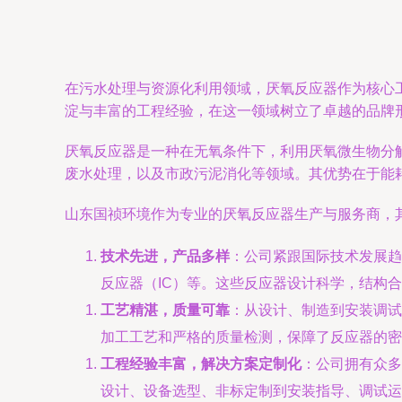
在污水处理与资源化利用领域，厌氧反应器作为核心
淀与丰富的工程经验，在这一领域树立了卓越的品牌
厌氧反应器是一种在无氧条件下，利用厌氧微生物分
废水处理，以及市政污泥消化等领域。其优势在于能
山东国祯环境作为专业的厌氧反应器生产与服务商，
技术先进，产品多样
：公司紧跟国际技术发展趋
反应器（IC）等。这些反应器设计科学，结构
工艺精湛，质量可靠
：从设计、制造到安装调试
加工工艺和严格的质量检测，保障了反应器的密
工程经验丰富，解决方案定制化
：公司拥有众多
设计、设备选型、非标定制到安装指导、调试运