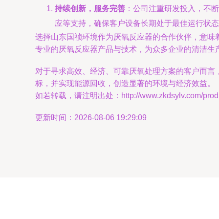
持续创新，服务完善
：公司注重研发投入，不断
应等支持，确保客户设备长期处于最佳运行状态
选择山东国祯环境作为厌氧反应器的合作伙伴，意味
专业的厌氧反应器产品与技术，为众多企业的清洁生
对于寻求高效、经济、可靠厌氧处理方案的客户而言
标，并实现能源回收，创造显著的环境与经济效益。
如若转载，请注明出处：http://www.zkdsylv.com/produc
更新时间：2026-08-06 19:29:09