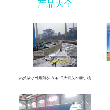
产品大全
高效废水处理解决方案 IC厌氧反应器引领
绿色技术革新