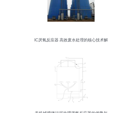
IC厌氧反应器 高效废水处理的核心技术解
析