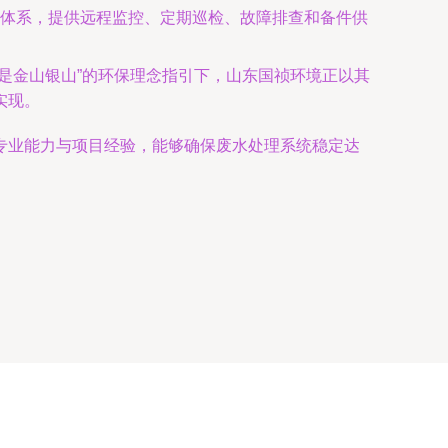
体系，提供远程监控、定期巡检、故障排查和备件供
是金山银山”的环保理念指引下，山东国祯环境正以其
实现。
专业能力与项目经验，能够确保废水处理系统稳定达