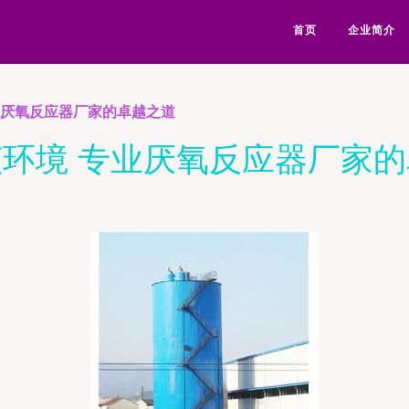
首页
企业简介
业厌氧反应器厂家的卓越之道
环境 专业厌氧反应器厂家