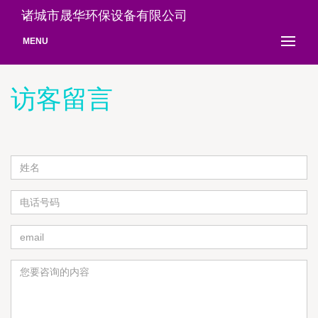
诸城市晟华环保设备有限公司
MENU
访客留言