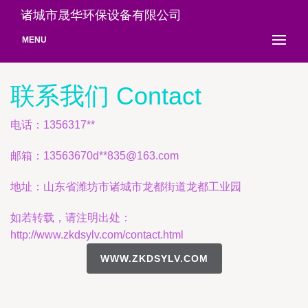
诸城市晟华环保设备有限公司
MENU
联系我们 Contact
电话：1356317**
邮箱：13563670d**
835@163.com
地址：山东省潍坊市诸城市龙都街道龙都工业园
如若转载，请注明出处：
http://www.zkdsylv.com/contact.html
WWW.ZKDSYLV.COM